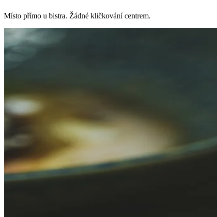
Místo přímo u bistra. Žádné kličkování centrem.