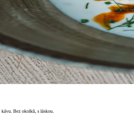
 kávu. Bez okolků, s láskou.